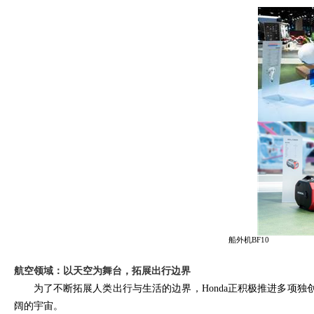
船外机
B
航空领域：以天空为舞台，拓展出行边界
为了不断拓展人类出行与生活的边界，
Honda
正积极推进多项独
阔的宇宙。