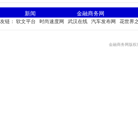
新闻
金融商务网
友链：
软文平台
时尚速度网
武汉在线
汽车发布网
花世界
金融商务网版权