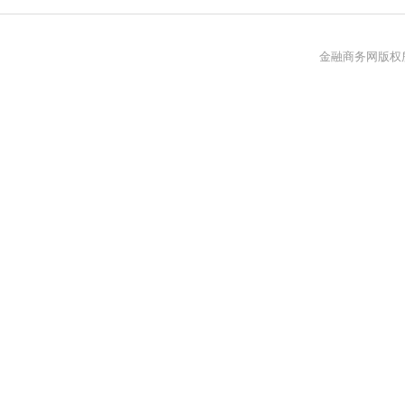
金融商务网版权